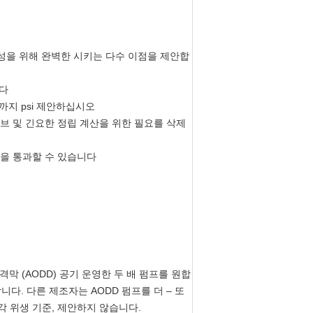
다양성을 위해 완벽한 시키는 다수 이점을 제안합
니다
까지 psi 제안하십시오
브 및 긴요한 정립 계산을 위한 필요를 삭제
성을 통과할 수 있습니다
막 (AODD) 공기 운영한 두 배 펌프를 원합
니다. 다른 제조자는 AODD 펌프를 더 – 또
여 각 위생 기준, 제안하지 않습니다.