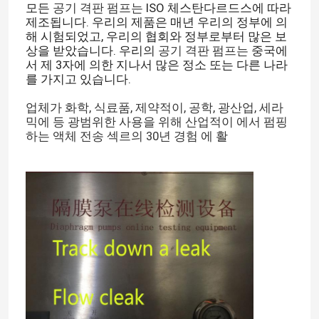
모든
공기 격판 펌프는
ISO 체스탄다르드스에 따라
제조됩니다. 우리의 제품은 매년 우리의 정부에 의
해 시험되었고, 우리의 협회와 정부로부터 많은 보
상을 받았습니다. 우리의
공기 격판 펌프는
중국에
서 제 3자에 의한 지나서 많은 정소 또는 다른 나라
를 가지고 있습니다.
업체가 화학, 식료품, 제약적이, 공학, 광산업, 세라
믹에 등 광범위한 사용을 위해 산업적이 에서 펌핑
하는 액체 전송 섹르의 30년 경험 에 활