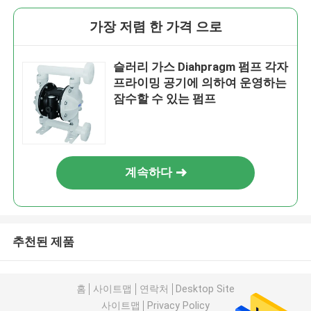
가장 저렴 한 가격 으로
슬러리 가스 Diahpragm 펌프 각자
프라이밍 공기에 의하여 운영하는
잠수할 수 있는 펌프
계속하다
추천된 제품
홈
사이트맵
연락처
Desktop Site
사이트맵
Privacy Policy