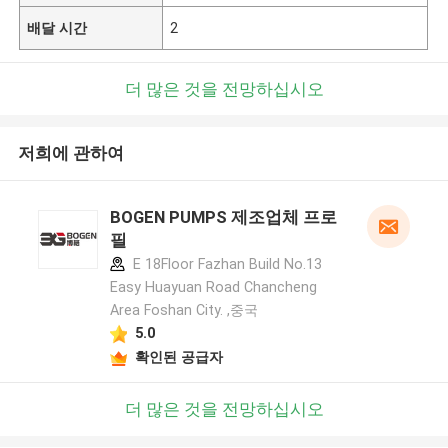
배달 시간
2
더 많은 것을 전망하십시오
저희에 관하여
BOGEN PUMPS 제조업체 프로
필
E 18Floor Fazhan Build No.13
Easy Huayuan Road Chancheng
Area Foshan City. ,중국
5.0
확인된 공급자
더 많은 것을 전망하십시오